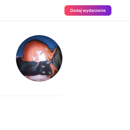
Dodaj wydarzenie