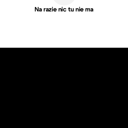
Na razie nic tu nie ma