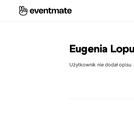
Eugenia Lop
Użytkownik nie dodał opisu