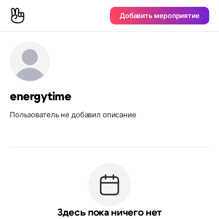
Добавить мероприятие
energytime
Пользователь не добавил описание
Здесь пока ничего нет