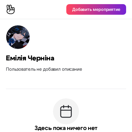
Добавить мероприятие
Емілія Черніна
Пользователь не добавил описание
Здесь пока ничего нет