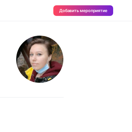
Добавить мероприятие