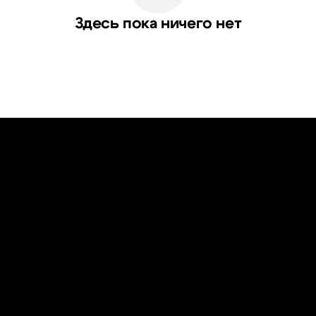
Здесь пока ничего нет