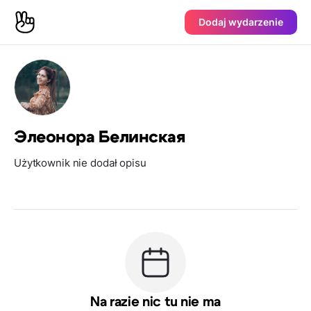
Dodaj wydarzenie
Элеонора Белинская
Użytkownik nie dodał opisu
Na razie nic tu nie ma