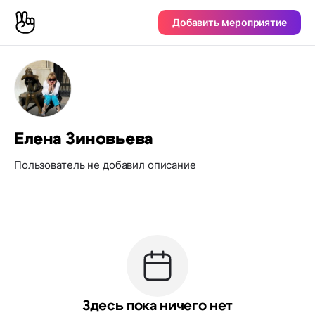
Добавить мероприятие
Елена Зиновьева
Пользователь не добавил описание
Здесь пока ничего нет