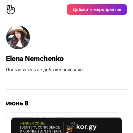
Добавить мероприятие
Elena Nemchenko
Пользователь не добавил описание
июнь 8