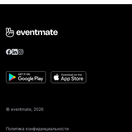
© eventmate, 2026
Политика конфиденциальности