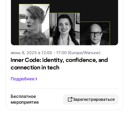
июнь 8, 2025 в 12:00 - 17:00 (Europe/Warsaw)
Inner Code: identity, confidence, and
connection in tech
Подробнее
Бесплатное
Зарегистрироваться
мероприятие