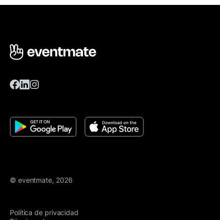
© eventmate, 2026
Política de privacidad