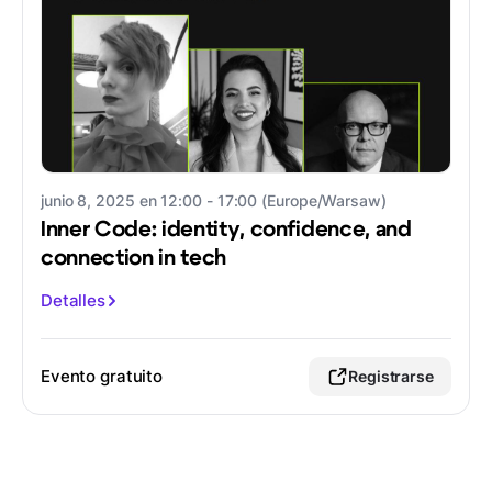
junio 8, 2025 en 12:00 - 17:00 (Europe/Warsaw)
Inner Code: identity, confidence, and
connection in tech
Detalles
Evento gratuito
Registrarse