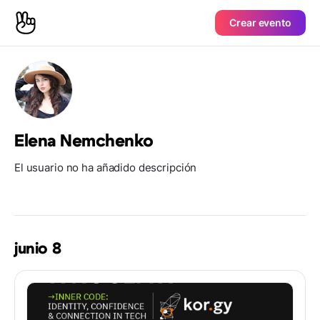
Crear evento
Elena Nemchenko
El usuario no ha añadido descripción
junio 8