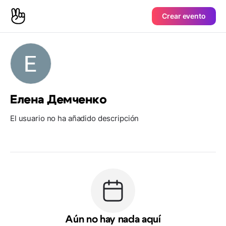
Crear evento
Елена Демченко
El usuario no ha añadido descripción
Aún no hay nada aquí