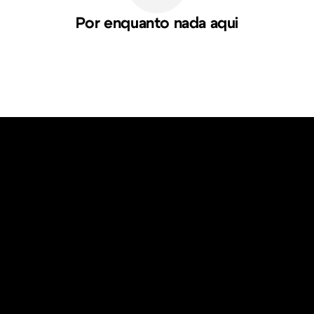
Por enquanto nada aqui