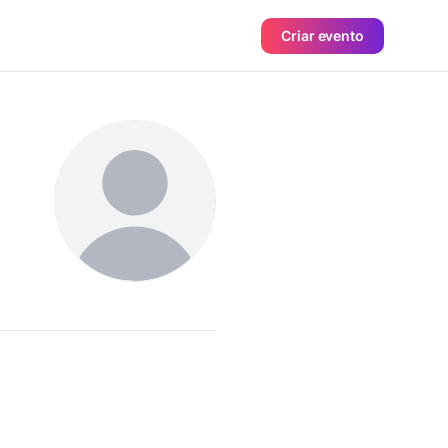
Criar evento