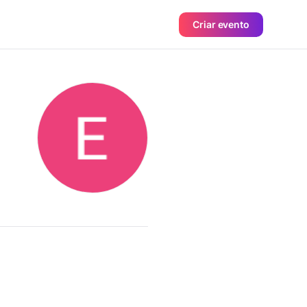
Criar evento