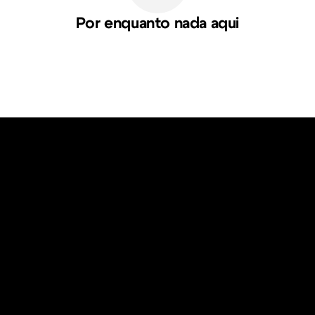
Por enquanto nada aqui