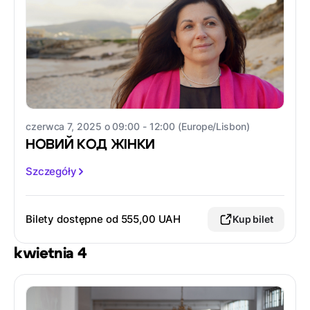
czerwca 7, 2025 o 09:00 - 12:00 (Europe/Lisbon)
НОВИЙ КОД ЖІНКИ
Szczegóły
Bilety dostępne od 555,00 UAH
Kup bilet
kwietnia 4