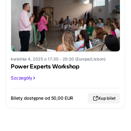
kwietnia 4, 2025 o 17:30 - 20:30 (Europe/Lisbon)
Power Experts Workshop
Szczegóły
Bilety dostępne od 50,00 EUR
Kup bilet