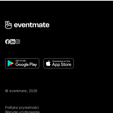
© eventmate, 2026
Polityka prywatności
Warunki użytkowania