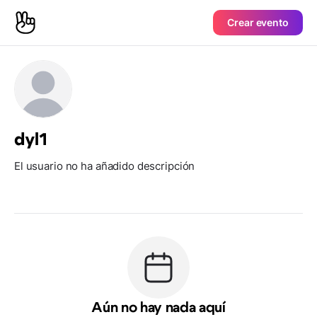
Crear evento
dyl1
El usuario no ha añadido descripción
Aún no hay nada aquí