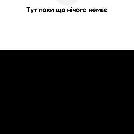
Тут поки що нічого немає