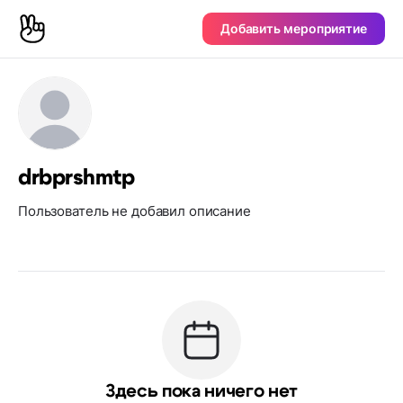
Добавить мероприятие
drbprshmtp
Пользователь не добавил описание
Здесь пока ничего нет