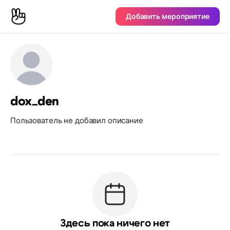
Добавить мероприятие
dox_den
Пользователь не добавил описание
Здесь пока ничего нет