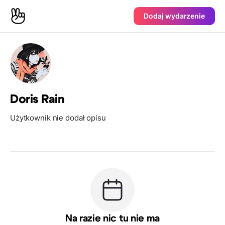
Dodaj wydarzenie
Doris Rain
Użytkownik nie dodał opisu
Na razie nic tu nie ma