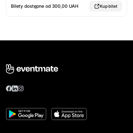
Bilety dostępne od 300,00 UAH
Kup bilet