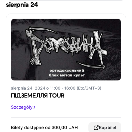
sierpnia 24
sierpnia 24, 2024 o 11:00 - 16:00 (Etc/GMT+3)
ПІДЗЕМЕЛЛЯ TOUR
Szczegóły
Bilety dostępne od 300,00 UAH
Kup bilet