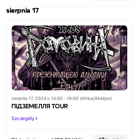
sierpnia 17
sierpnia 17, 2024 o 14:00 - 19:00 (Africa/Abidjan)
ПІДЗЕМЕЛЛЯ TOUR
Szczegóły