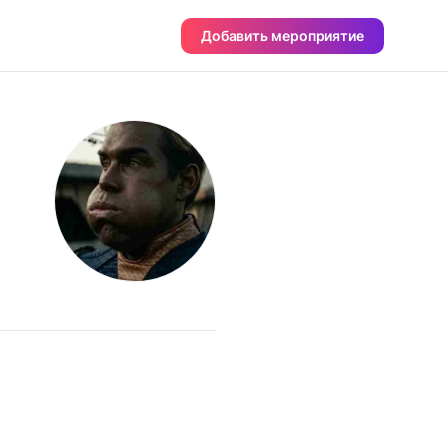
Добавить мероприятие