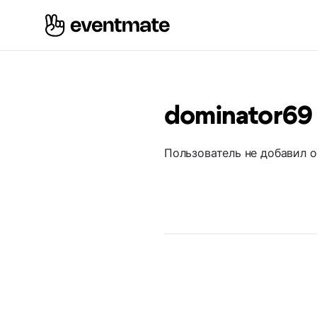
dominator69
Пользователь не добавил 