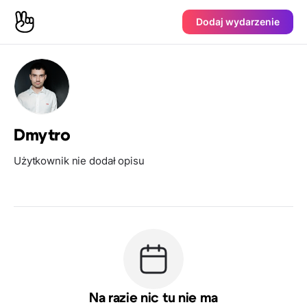
Dodaj wydarzenie
Dmytro
Użytkownik nie dodał opisu
Na razie nic tu nie ma