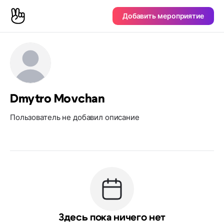
Добавить мероприятие
Dmytro Movchan
Пользователь не добавил описание
Здесь пока ничего нет