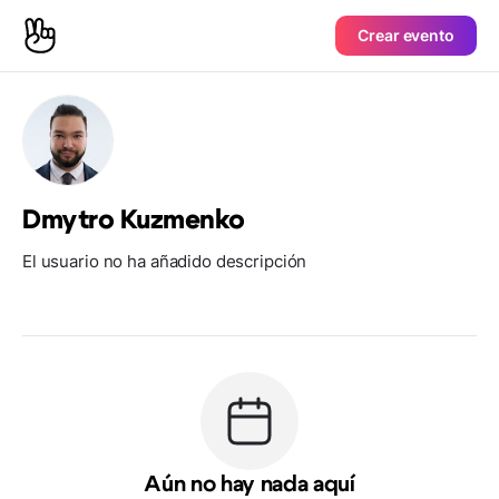
Crear evento
Dmytro Kuzmenko
El usuario no ha añadido descripción
Aún no hay nada aquí