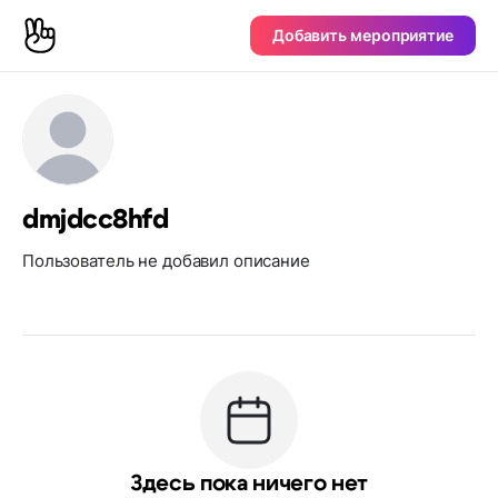
Добавить мероприятие
dmjdcc8hfd
Пользователь не добавил описание
Здесь пока ничего нет