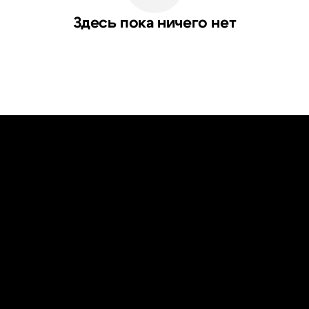
Здесь пока ничего нет