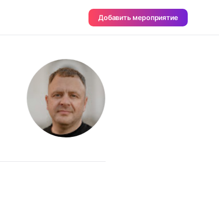
Добавить мероприятие