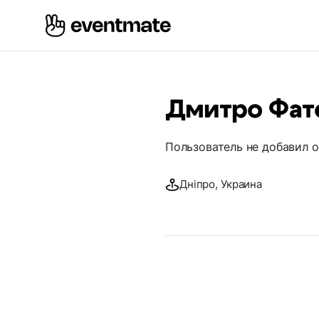
Дмитро Фат
Пользователь не добавил 
Дніпро, Украина