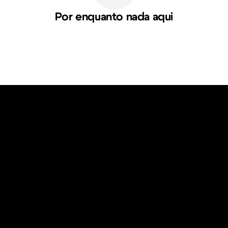
Por enquanto nada aqui