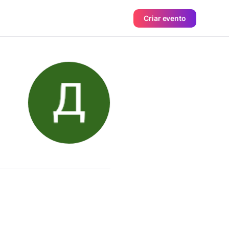
Criar evento