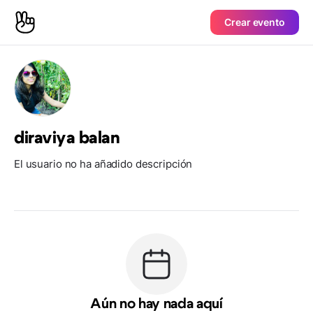
Crear evento
diraviya balan
El usuario no ha añadido descripción
Aún no hay nada aquí