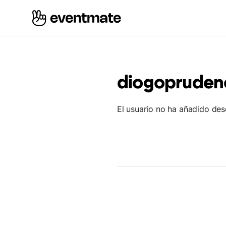
diogopruden
El usuario no ha añadido des