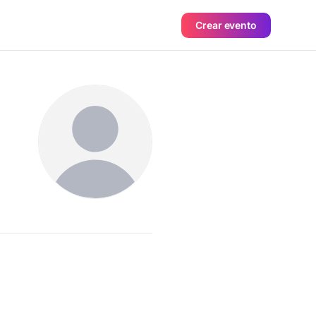
Crear evento