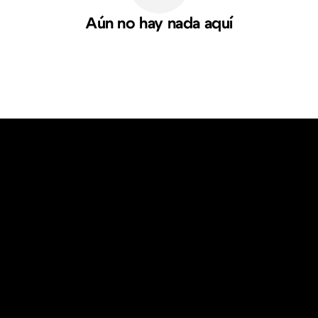
Aún no hay nada aquí