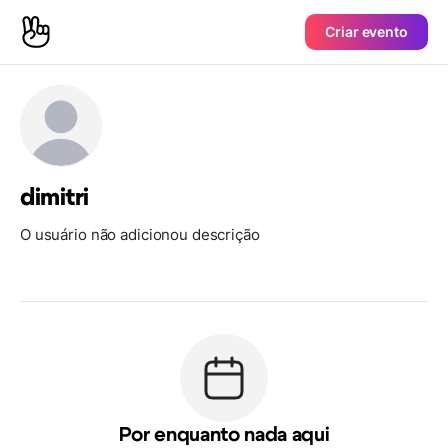
Criar evento
dimitri
O usuário não adicionou descrição
Por enquanto nada aqui