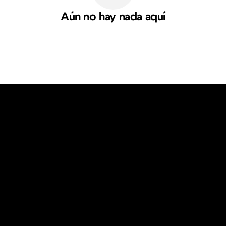
Aún no hay nada aquí