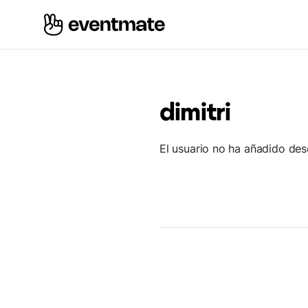
dimitri
El usuario no ha añadido des