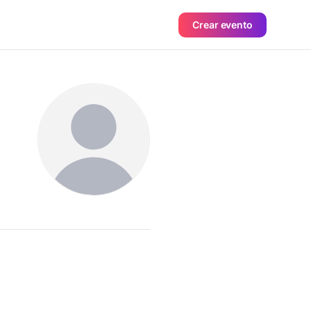
Crear evento