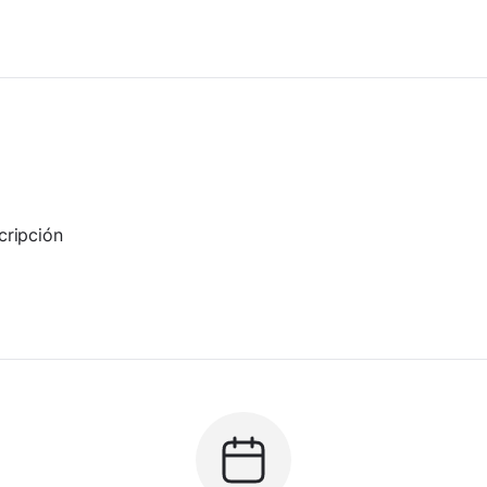
cripción