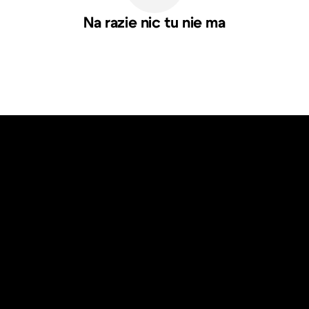
Na razie nic tu nie ma