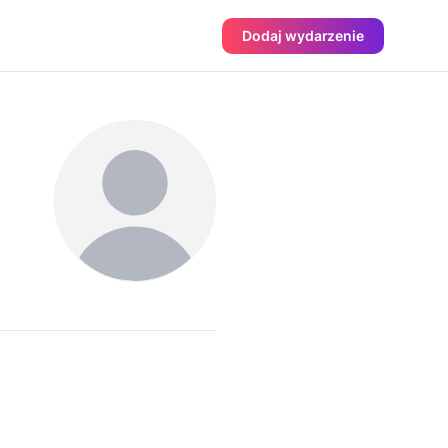
Dodaj wydarzenie