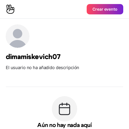
Crear evento
dimamiskevich07
El usuario no ha añadido descripción
Aún no hay nada aquí