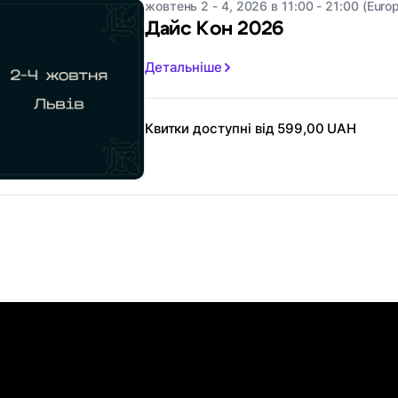
жовтень 2 - 4, 2026 в 11:00 - 21:00 (Europ
Дайс Кон 2026
Детальніше
Квитки доступні від 599,00 UAH