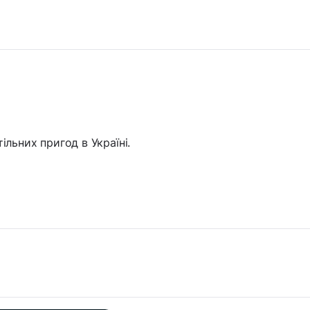
льних пригод в Україні.