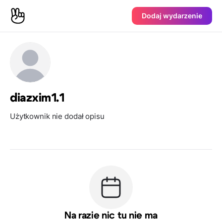
Dodaj wydarzenie
diazxim1.1
Użytkownik nie dodał opisu
Na razie nic tu nie ma