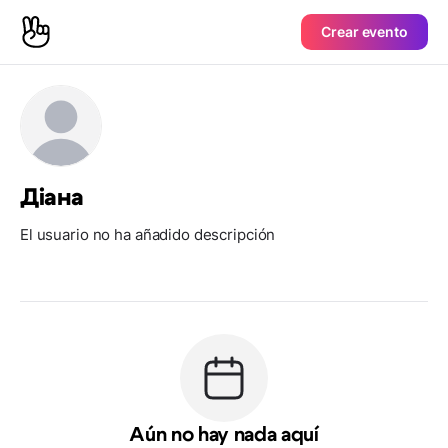
Crear evento
Діана
El usuario no ha añadido descripción
Aún no hay nada aquí