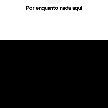
Por enquanto nada aqui