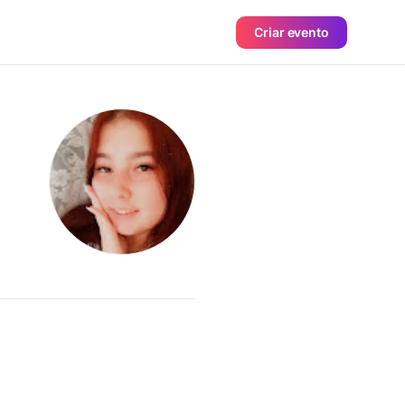
Criar evento