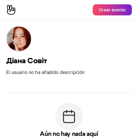
Crear evento
Діана Совіт
El usuario no ha añadido descripción
Aún no hay nada aquí