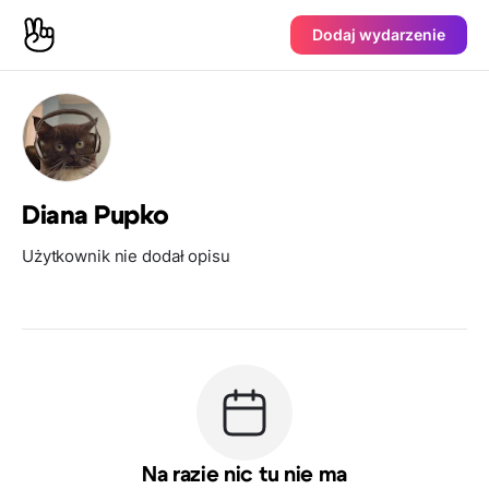
Dodaj wydarzenie
Diana Pupko
Użytkownik nie dodał opisu
Na razie nic tu nie ma