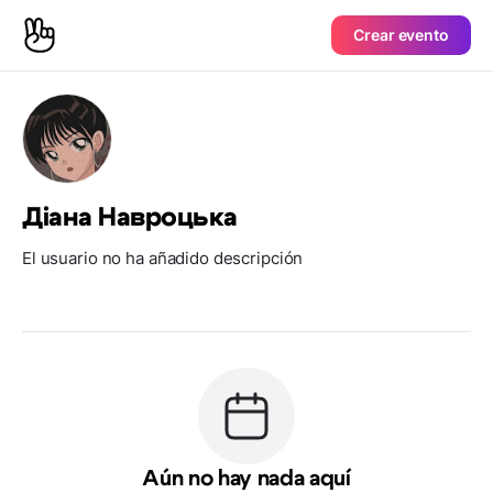
Crear evento
Діана Навроцька
El usuario no ha añadido descripción
Aún no hay nada aquí