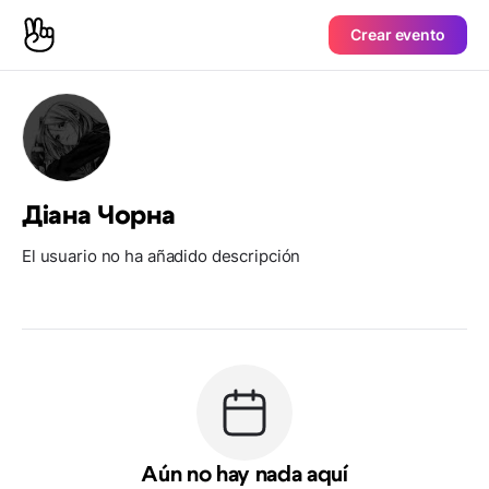
Crear evento
Дiана Чорна
El usuario no ha añadido descripción
Aún no hay nada aquí