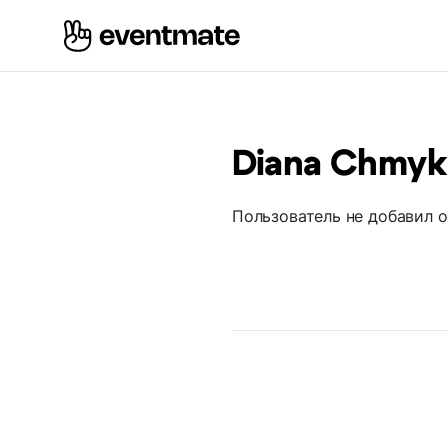
Diana Chmy
Пользователь не добавил 