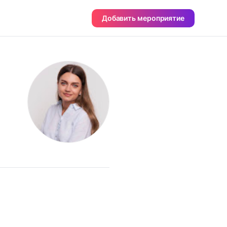
Добавить мероприятие