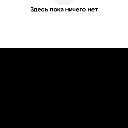
Здесь пока ничего нет