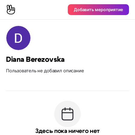
Добавить мероприятие
Diana Berezovska
Пользователь не добавил описание
Здесь пока ничего нет