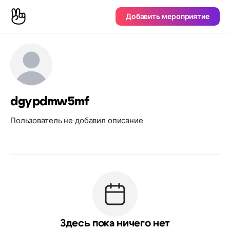
Добавить мероприятие
dgypdmw5mf
Пользователь не добавил описание
Здесь пока ничего нет