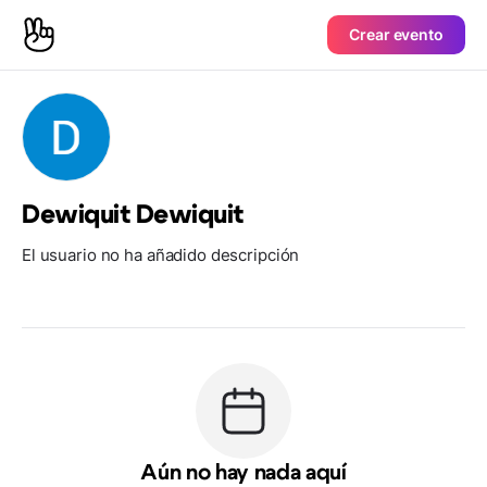
Crear evento
Dewiquit Dewiquit
El usuario no ha añadido descripción
Aún no hay nada aquí