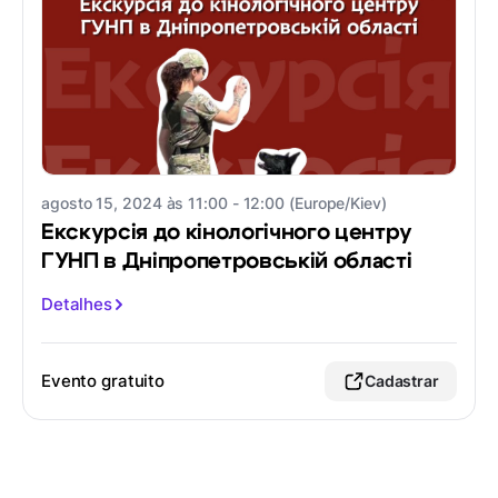
agosto 15, 2024 às 11:00 - 12:00 (Europe/Kiev)
Екскурсія до кінологічного центру
ГУНП в Дніпропетровській області
Detalhes
Evento gratuito
Cadastrar