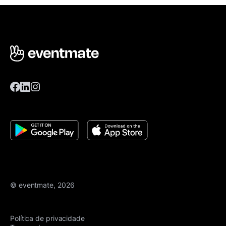
© eventmate, 2026
Política de privacidade