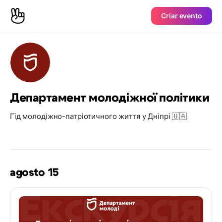
Criar evento
Департамент молодіжної політики
Гід молодіжно-патріотичного життя у Дніпрі 🇺🇦
agosto 15