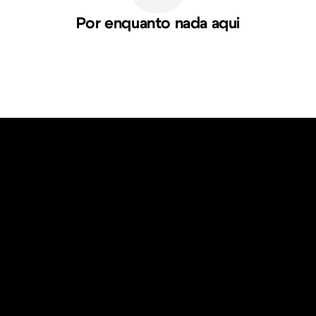
Por enquanto nada aqui