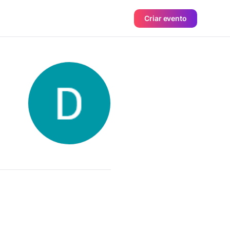
Criar evento