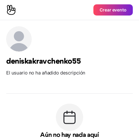
Crear evento
deniskakravchenko55
El usuario no ha añadido descripción
Aún no hay nada aquí