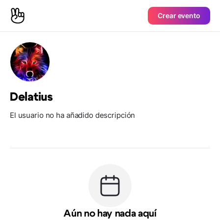
Crear evento
Delatius
El usuario no ha añadido descripción
Aún no hay nada aquí