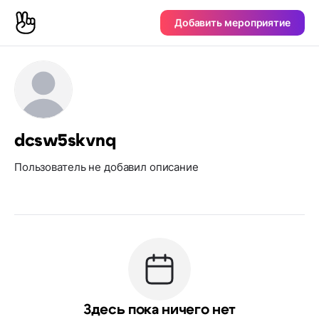
Добавить мероприятие
dcsw5skvnq
Пользователь не добавил описание
Здесь пока ничего нет