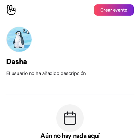
Crear evento
Dasha
El usuario no ha añadido descripción
Aún no hay nada aquí