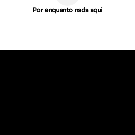
Por enquanto nada aqui