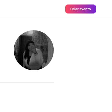
Criar evento